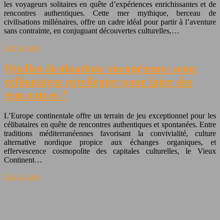
les voyageurs solitaires en quête d’expériences enrichissantes et de
rencontres authentiques. Cette mer mythique, berceau de
civilisations millénaires, offre un cadre idéal pour partir à l’aventure
sans contrainte, en conjuguant découvertes culturelles,…
Lire la suite
Quelles destinations européennes pour
célibataires privilégier pour faire des
rencontres ?
L’Europe continentale offre un terrain de jeu exceptionnel pour les
célibataires en quête de rencontres authentiques et spontanées. Entre
traditions méditerranéennes favorisant la convivialité, culture
alternative nordique propice aux échanges organiques, et
effervescence cosmopolite des capitales culturelles, le Vieux
Continent…
Lire la suite