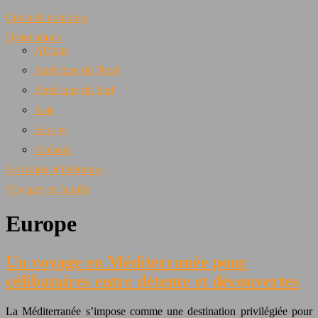
Conseils pratiques
Destinations
Afrique
Amérique du Nord
Amérique du Sud
Asie
Europe
Océanie
Ecrivains et littérature
Voyager en famille
Europe
Un voyage en Méditerranée pour
célibataires entre détente et découvertes
La Méditerranée s’impose comme une destination privilégiée pour