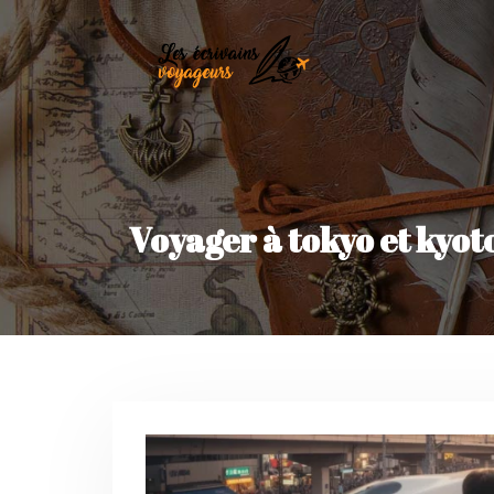
Voyager à tokyo et kyot